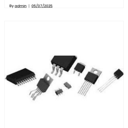
By
admin
05/07/2025