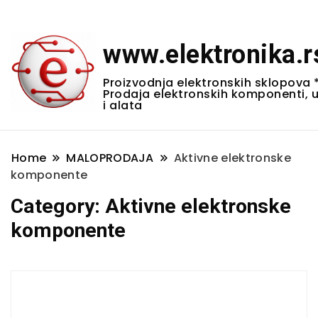
www.elektronika.r
Proizvodnja elektronskih sklopova 
Prodaja elektronskih komponenti, 
i alata
Home
MALOPRODAJA
Aktivne elektronske
komponente
Category:
Aktivne elektronske
komponente