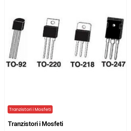
Tranzistori i Mosfeti
Tranzistori i Mosfeti