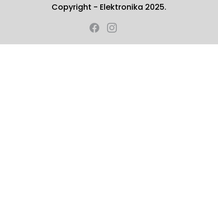
Copyright - Elektronika 2025.