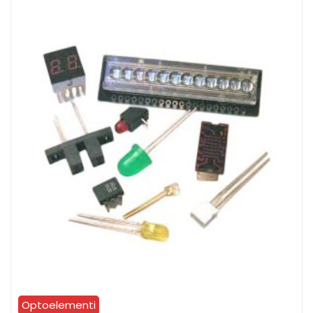
Optoelementi