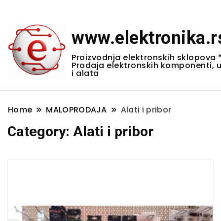
www.elektronika.r
Proizvodnja elektronskih sklopova 
Prodaja elektronskih komponenti, 
i alata
Home
MALOPRODAJA
Alati i pribor
Category:
Alati i pribor