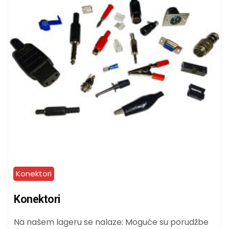
Konektori
Konektori
Na našem lageru se nalaze: Moguće su porudžbe