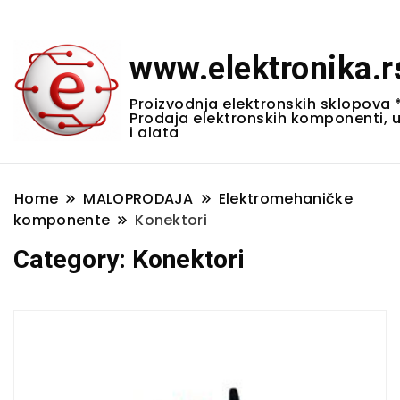
www.elektronika.r
Proizvodnja elektronskih sklopova 
Prodaja elektronskih komponenti, 
i alata
Home
MALOPRODAJA
Elektromehaničke
komponente
Konektori
Category:
Konektori