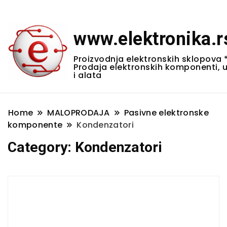
www.elektronika.r
Proizvodnja elektronskih sklopova 
Prodaja elektronskih komponenti, 
i alata
Home
MALOPRODAJA
Pasivne elektronske
komponente
Kondenzatori
Category:
Kondenzatori