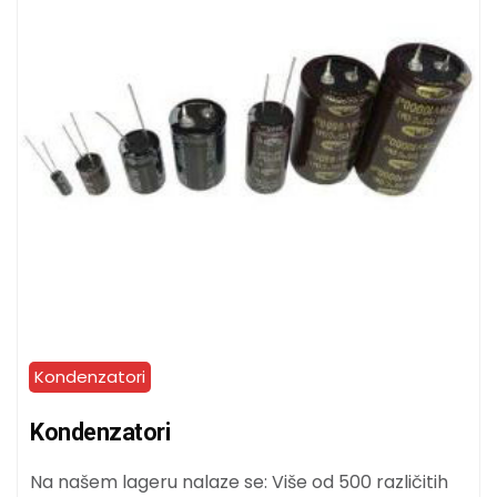
Kondenzatori
Kondenzatori
Na našem lageru nalaze se: Više od 500 različitih