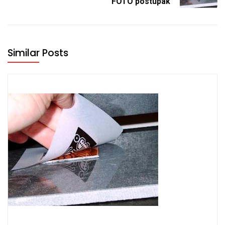
FOTO postupak
Similar Posts