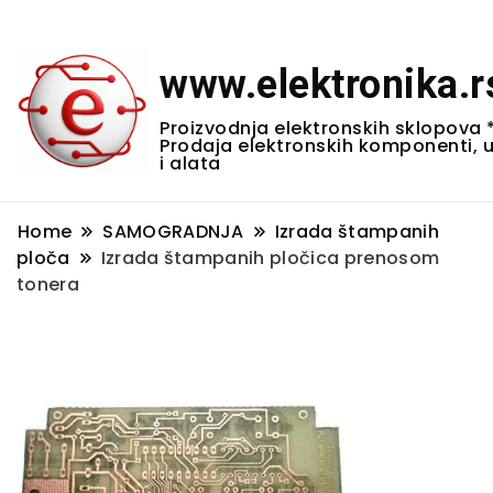
www.elektronika.r
Proizvodnja elektronskih sklopova 
Prodaja elektronskih komponenti, 
i alata
Home
SAMOGRADNJA
Izrada štampanih
ploča
Izrada štampanih pločica prenosom
tonera