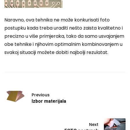
Naravno, ova tehnika ne može konkurisati foto
postupku kada treba uraditi nešto zaista kvalitetno i
precizno u više primjeraka, tako da samo usvajanjem
obe tehnike i njihovim optimalnim kombinovanjem u
svakoj situaciji možete dobiti najbolji rezulatat.
Previous
Izbor materijala
Next