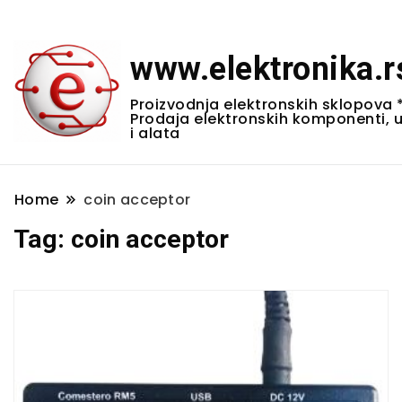
www.elektronika.r
Proizvodnja elektronskih sklopova 
Prodaja elektronskih komponenti, 
i alata
Home
coin acceptor
Tag:
coin acceptor