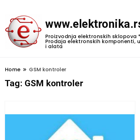
www.elektronika.r
Proizvodnja elektronskih sklopova 
Prodaja elektronskih komponenti, 
i alata
Home
GSM kontroler
Tag:
GSM kontroler