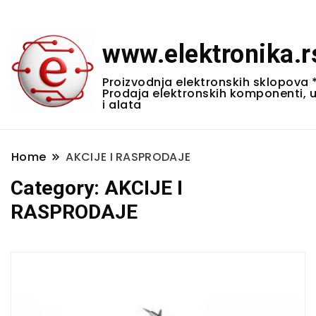
www.elektronika.r
Proizvodnja elektronskih sklopova 
Prodaja elektronskih komponenti, 
i alata
Home
AKCIJE I RASPRODAJE
Category:
AKCIJE I
RASPRODAJE