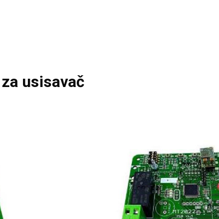
 za usisavač