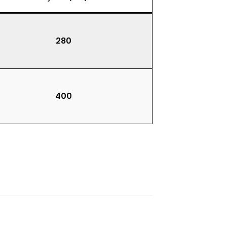
280
400