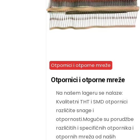
Otpornici i otporne mreže
Otpornici i otporne mreže
Na našem lageru se nalaze:
Kvalitetni THT i SMD otpornici
različite snage i
otpornosti.Moguće su porudžbe
različitih i specifičnih otpornika i
otpornih mreža od naših