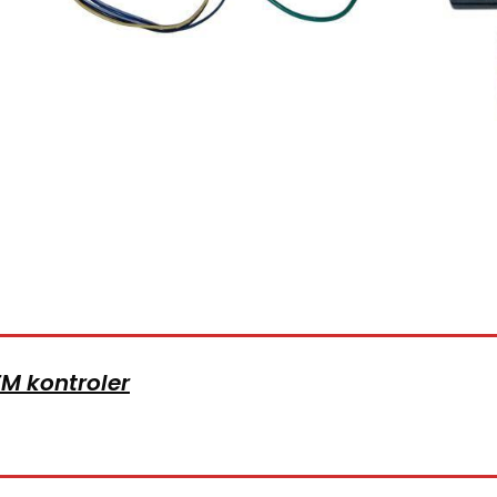
M kontroler