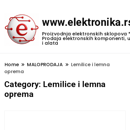
www.elektronika.r
Proizvodnja elektronskih sklopova 
Prodaja elektronskih komponenti, 
i alata
Home
MALOPRODAJA
Lemilice i lemna
oprema
Category:
Lemilice i lemna
oprema