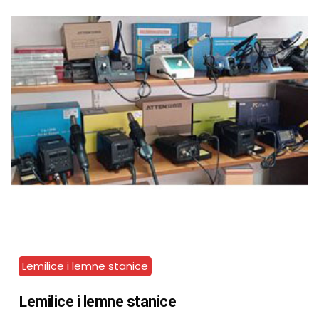
Lemilice i lemne stanice
Lemilice i lemne stanice