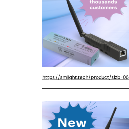
https://smlight.tech/product/slzb-06