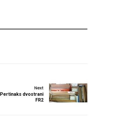
Next
Pertinaks dvostrani
FR2