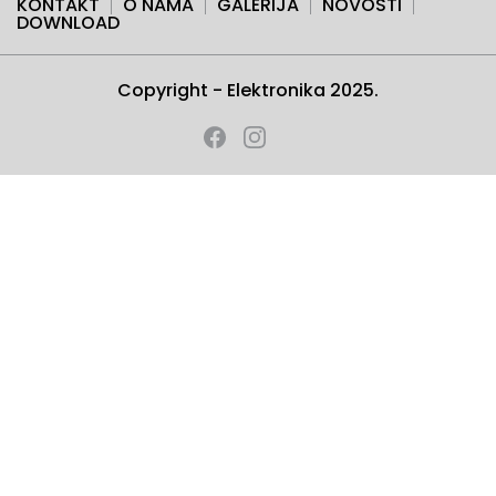
KONTAKT
O NAMA
GALERIJA
NOVOSTI
DOWNLOAD
Copyright - Elektronika 2025.