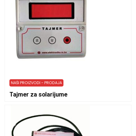
NAŠI PROIZVODI - PRODAJA
Tajmer za solarijume