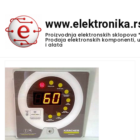
www.elektronika.r
Proizvodnja elektronskih sklopova 
Prodaja elektronskih komponenti, 
i alata