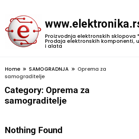
www.elektronika.r
Proizvodnja elektronskih sklopova 
Prodaja elektronskih komponenti, 
i alata
Home
SAMOGRADNJA
Oprema za
samograditelje
Category:
Oprema za
samograditelje
Nothing Found