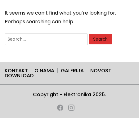
It seems we can’t find what you’re looking for.
Perhaps searching can help.
Search
for:
KONTAKT
O NAMA
GALERIJA
NOVOSTI
DOWNLOAD
Copyright - Elektronika 2025.