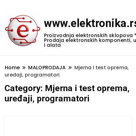
www.elektronika.r
Proizvodnja elektronskih sklopova 
Prodaja elektronskih komponenti, 
i alata
Home
MALOPRODAJA
Mjerna i test oprema,
uređaji, programatori
Category:
Mjerna i test oprema,
uređaji, programatori