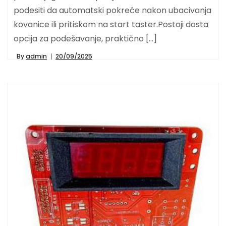
podesiti da automatski pokreće nakon ubacivanja
kovanice ili pritiskom na start taster.Postoji dosta
opcija za podešavanje, praktično […]
By
admin
20/09/2025