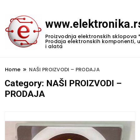
www.elektronika.r
Proizvodnja elektronskih sklopova 
Prodaja elektronskih komponenti, 
i alata
Home
NAŠI PROIZVODI – PRODAJA
Category:
NAŠI PROIZVODI –
PRODAJA