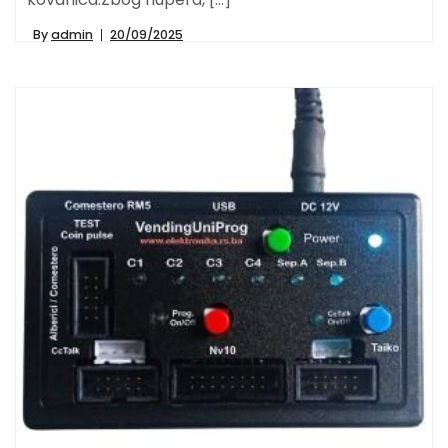
By
admin
20/09/2025