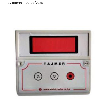
By
admin
20/09/2025