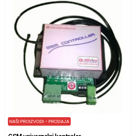
NAŠI PROIZVODI - PRODAJA