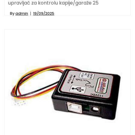
upravljač za kontrolu kapije/garaže 25
By
admin
19/09/2025