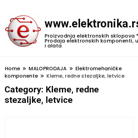
www.elektronika.r
Proizvodnja elektronskih sklopova 
Prodaja elektronskih komponenti, 
i alata
Home
MALOPRODAJA
Elektromehaničke
komponente
Kleme, redne stezaljke, letvice
Category:
Kleme, redne
stezaljke, letvice