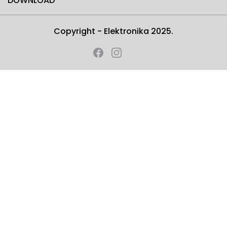
DOWNLOAD
Copyright - Elektronika 2025.