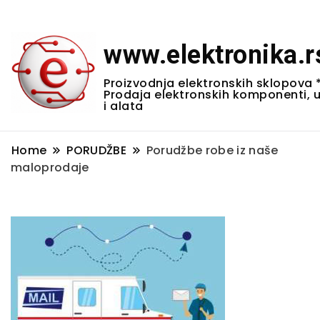
www.elektronika.r
Proizvodnja elektronskih sklopova 
Prodaja elektronskih komponenti, 
i alata
Home
PORUDŽBE
Porudžbe robe iz naše
maloprodaje