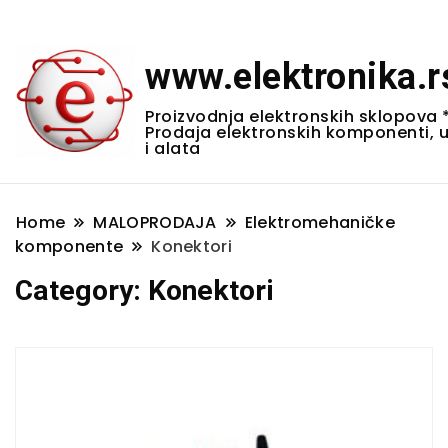
www.elektronika.r
Proizvodnja elektronskih sklopova 
Prodaja elektronskih komponenti, 
i alata
Home
MALOPRODAJA
Elektromehaničke
komponente
Konektori
Category:
Konektori