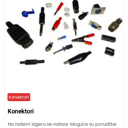
Konektori
Konektori
Na našem lageru se nalaze: Moguće su porudžbe