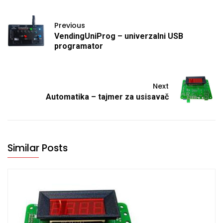
Previous
VendingUniProg – univerzalni USB
programator
Next
Automatika – tajmer za usisavač
Similar Posts