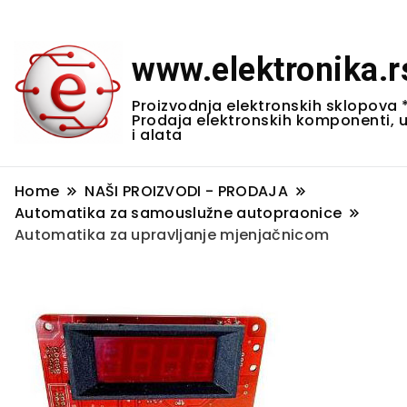
www.elektronika.r
Proizvodnja elektronskih sklopova 
Prodaja elektronskih komponenti, 
i alata
Home
NAŠI PROIZVODI - PRODAJA
Automatika za samouslužne autopraonice
Automatika za upravljanje mjenjačnicom