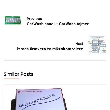
Previous
CarWash panel – CarWash tajmer
Next
Izrada firmvera za mikrokontrolere
Similar Posts