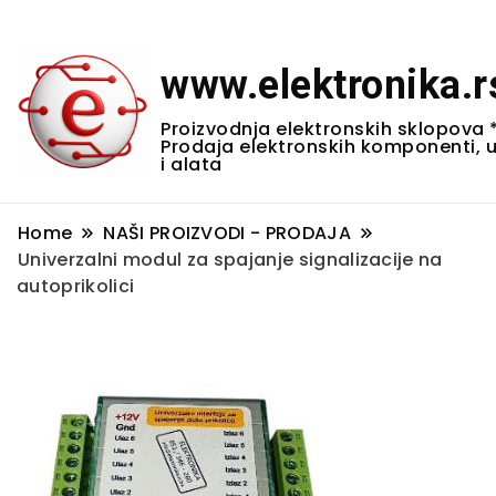
www.elektronika.r
Proizvodnja elektronskih sklopova 
Prodaja elektronskih komponenti, 
i alata
Home
NAŠI PROIZVODI - PRODAJA
Univerzalni modul za spajanje signalizacije na
autoprikolici