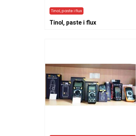
Tinol, paste i flux
Tinol, paste i flux