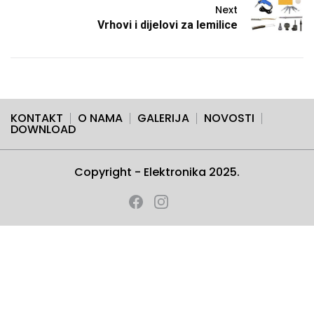
Next
Vrhovi i dijelovi za lemilice
KONTAKT
O NAMA
GALERIJA
NOVOSTI
DOWNLOAD
Copyright - Elektronika 2025.