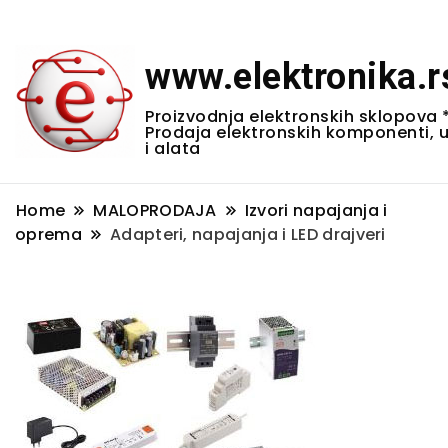
www.elektronika.r
Proizvodnja elektronskih sklopova 
Prodaja elektronskih komponenti, 
i alata
Home
MALOPRODAJA
Izvori napajanja i
oprema
Adapteri, napajanja i LED drajveri