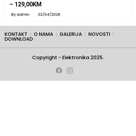
– 129,00KM
By
admin
02/04/2026
KONTAKT
O NAMA
GALERIJA
NOVOSTI
DOWNLOAD
Copyright - Elektronika 2025.