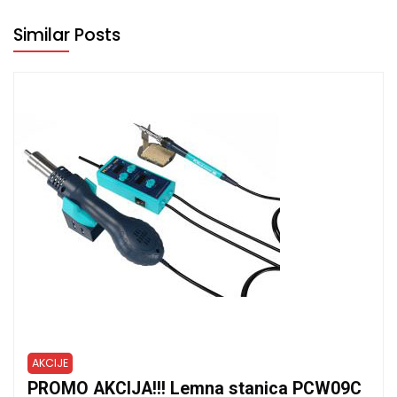
Similar Posts
AKCIJE
PROMO AKCIJA!!! Lemna stanica PCW09C