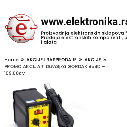
www.elektronika.r
Proizvodnja elektronskih sklopova 
Prodaja elektronskih komponenti, 
i alata
Home
AKCIJE I RASPRODAJE
AKCIJE
PROMO AKCIJA!!! Duvaljka GORDAK 958D –
109,00KM