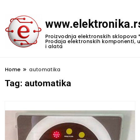
www.elektronika.r
Proizvodnja elektronskih sklopova 
Prodaja elektronskih komponenti, 
i alata
Home
automatika
Tag:
automatika