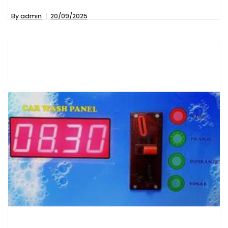
By
admin
20/09/2025