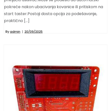
pokreće nakon ubacivanja kovanice ili pritiskom na
start taster.Postoji dosta opcija za podešavanje,
praktično […]
By
admin
20/09/2025