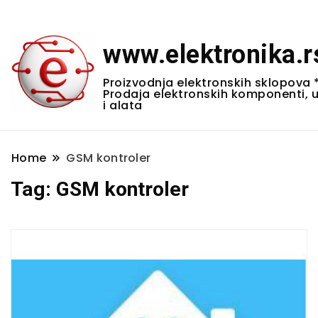
www.elektronika.r
Proizvodnja elektronskih sklopova 
Prodaja elektronskih komponenti, 
i alata
Home
GSM kontroler
Tag:
GSM kontroler