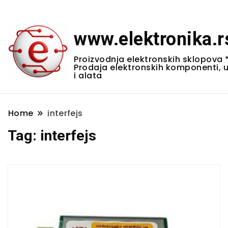
www.elektronika.r
Proizvodnja elektronskih sklopova 
Prodaja elektronskih komponenti, 
i alata
Home
interfejs
Tag:
interfejs