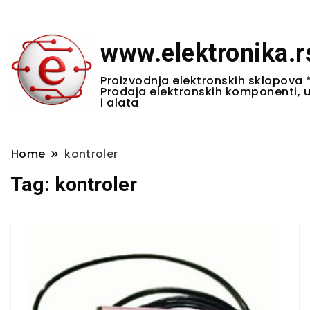
www.elektronika.r
Proizvodnja elektronskih sklopova 
Prodaja elektronskih komponenti, 
i alata
Home
kontroler
Tag:
kontroler