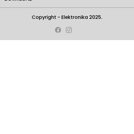
Copyright - Elektronika 2025.