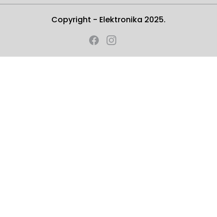
Copyright - Elektronika 2025.