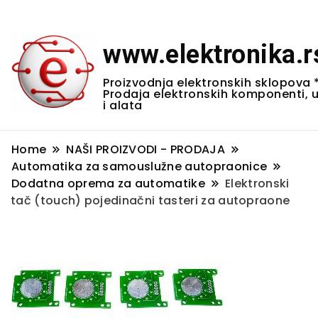
www.elektronika.r
Proizvodnja elektronskih sklopova 
Prodaja elektronskih komponenti, 
i alata
Home
NAŠI PROIZVODI - PRODAJA
Automatika za samouslužne autopraonice
Dodatna oprema za automatike
Elektronski
tač (touch) pojedinačni tasteri za autopraone