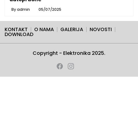
By
admin
05/07/2025
KONTAKT
O NAMA
GALERIJA
NOVOSTI
DOWNLOAD
Copyright - Elektronika 2025.